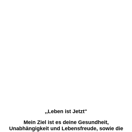
Bernardo_Schaman
,,Leben ist Jetzt"
Mein Ziel ist es deine Gesundheit,
Unabhängigkeit und Lebensfreude, sowie die