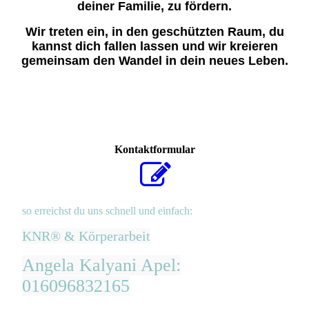
deiner Familie, zu fördern.
Wir treten ein, in den geschützten Raum, du
kannst dich fallen lassen und wir kreieren
gemeinsam den Wandel in dein neues Leben.
Kontaktformular
so erreichst du uns schnell und einfach:
KNR® & Körperarbeit
Angela Kalyani Apel:
016096832165