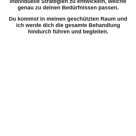
individuelle Strategien zu entwickeln, welche
genau zu deinen Bedürfnissen passen.
Du kommst in meinen geschützten Raum und
ich werde dich die gesamte Behandlung
hindurch führen und begleiten.