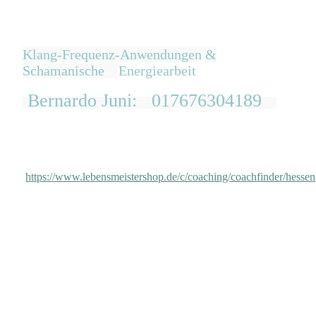
Klang-Frequenz-Anwendungen &
Schamanische
Energiearbeit
Bernardo Juni: 017676304189
https://www.lebensmeistershop.de/c/coaching/coachfinder/hessen