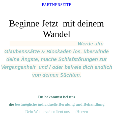
PARTNERSEITE
Beginne Jetzt mit deinem
Wandel
Werde alte
Glaubenssätze & Blockaden los, überwinde
deine Ängste, mache Schlafstörungen zur
Vergangenheit und / oder befreie dich endlich
von deinen Süchten.
Du bekommst bei uns
die
bestmögliche individuelle Beratung und Behandlung
Dein Wohlergehen liegt uns am Herzen