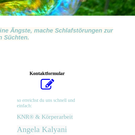
te, mache Schlafstörungen zur
n Süchten.
Kontaktformular
so erreichst du uns schnell und
einfach:
KNR® & Körperarbeit
Angela Kalyani