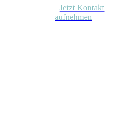
Jetzt Kontakt
aufnehmen